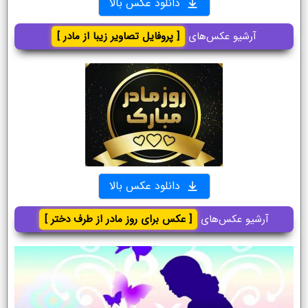
دانلود عکس بالا
آرشیو عکس‌های
[ پروفایل تصاویر زیبا از مادر ]
دانلود عکس بالا
آرشیو عکس‌های
[ عکس برای روز مادر از طرف دختر ]