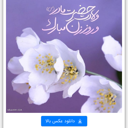
دانلود عکس بالا