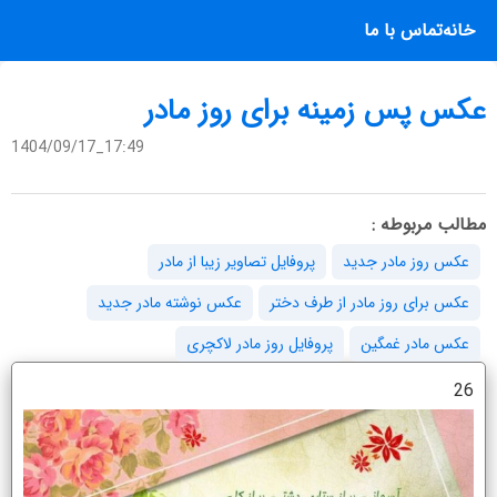
خانه
تماس با ما
عکس پس زمینه برای روز مادر
1404/09/17_17:49
مطالب مربوطه :
عکس روز مادر جدید
پروفایل تصاویر زیبا از مادر
عکس برای روز مادر از طرف دختر
عکس نوشته مادر جدید
عکس مادر غمگین
پروفایل روز مادر لاکچری
26