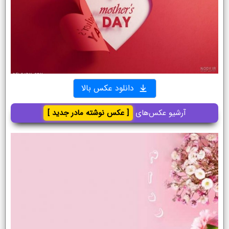
دانلود عکس بالا
آرشیو عکس‌های
[ عکس نوشته مادر جدید ]