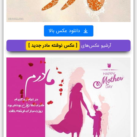
دانلود عکس بالا
آرشیو عکس‌های
[ عکس نوشته مادر جدید ]