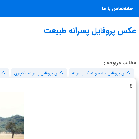
خانه
تماس با ما
عکس پروفایل پسرانه طبیعت
مطالب مربوطه :
عکس پروفایل ساده و شیک پسرانه
عکس پروفایل پسرانه لاکچری
عکس 
8