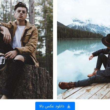
دانلود عکس بالا