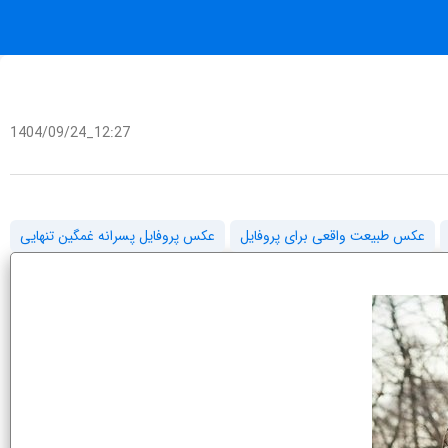
1404/09/24_12:27
عکس طبیعت واقعی برای پروفایل
عکس پروفایل پسرانه غمگین تنهایی