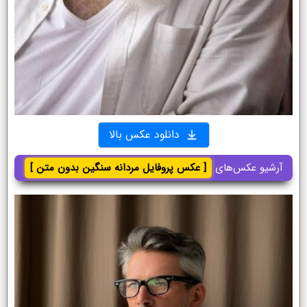
دانلود عکس بالا
آرشیو عکس‌های
[ عکس پروفایل مردانه سنگین بدون متن ]