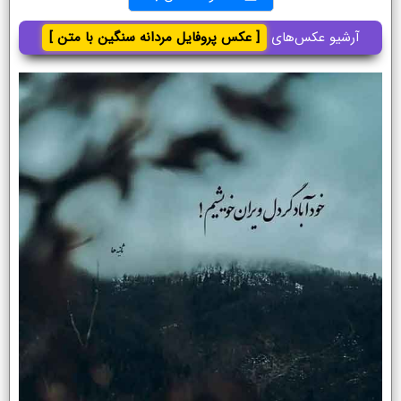
آرشیو عکس‌های
[ عکس پروفایل مردانه سنگین با متن ]