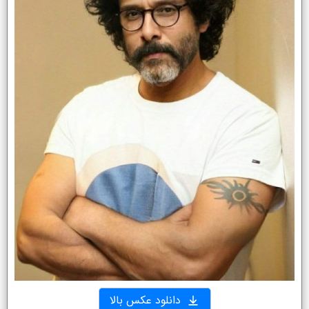
دانلود عکس بالا