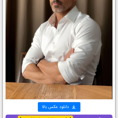
دانلود عکس بالا