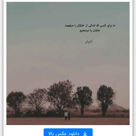
دانلود عکس بالا