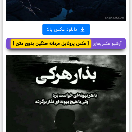
دانلود عکس بالا
آرشیو عکس‌های
[ عکس پروفایل مردانه سنگین بدون متن ]