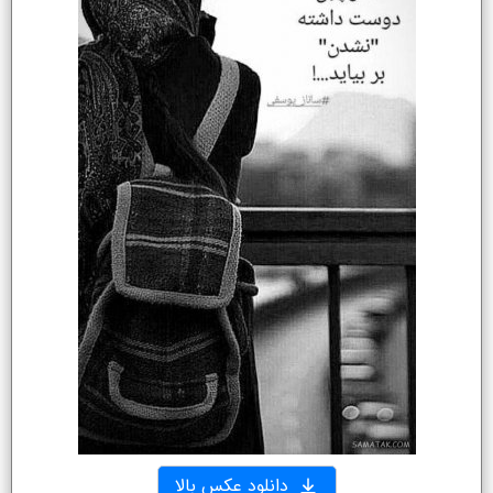
دانلود عکس بالا