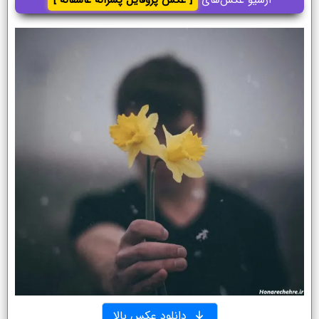
دانلود عکس بالا