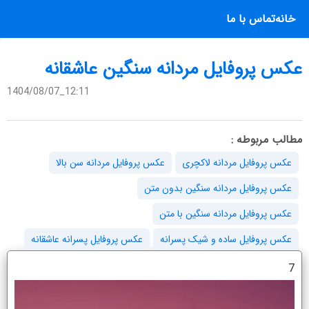
خانه
تماس با ما
عکس پروفایل مردانه سنگین عاشقانه
1404/08/07_12:11
مطالب مربوطه :
عکس پروفایل مردانه لاکچری
عکس پروفایل مردانه سن بالا
عکس پروفایل مردانه سنگین بدون متن
عکس پروفایل مردانه سنگین با متن
عکس پروفایل ساده و شیک پسرانه
عکس پروفایل پسرانه عاشقانه
7