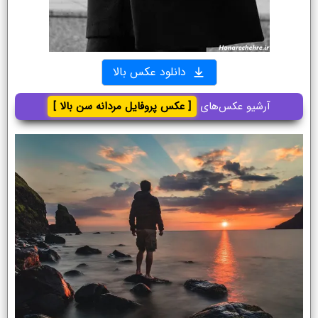
دانلود عکس بالا
آرشیو عکس‌های
[ عکس پروفایل مردانه سن بالا ]