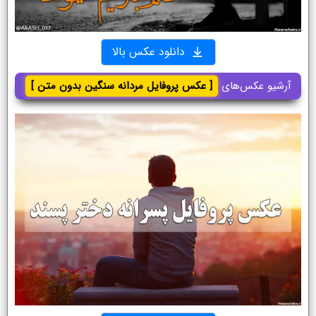
دانلود عکس بالا
آرشیو عکس‌های
[ عکس پروفایل مردانه سنگین بدون متن ]