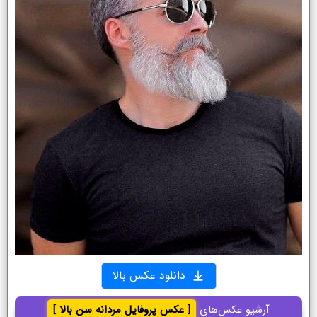
دانلود عکس بالا
آرشیو عکس‌های
[ عکس پروفایل مردانه سن بالا ]