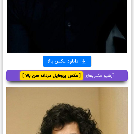
دانلود عکس بالا
آرشیو عکس‌های
[ عکس پروفایل مردانه سن بالا ]